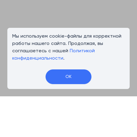
Мы используем cookie-файлы для корректной
работы нашего сайта. Продолжая, вы
соглашаетесь с нашей
Политикой
конфиденциальности
.
OK