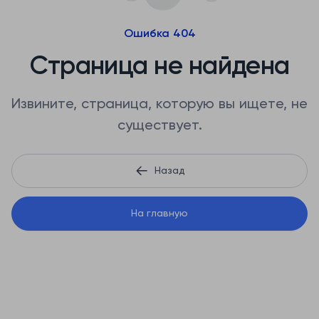
Ошибка 404
Страница не найдена
Извините, страница, которую вы ищете, не
существует.
Назад
На главную