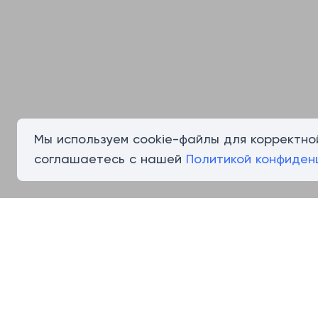
Мы используем cookie-файлы для корректно
соглашаетесь с нашей
Политикой конфиден