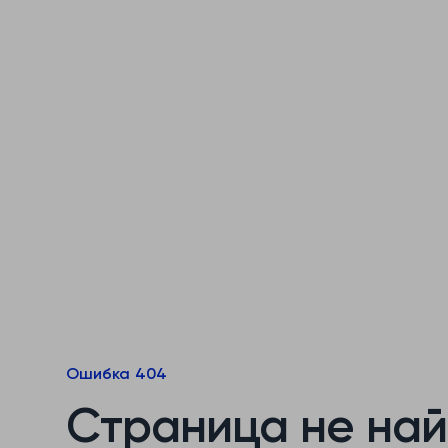
Ошибка 404
Страница не на