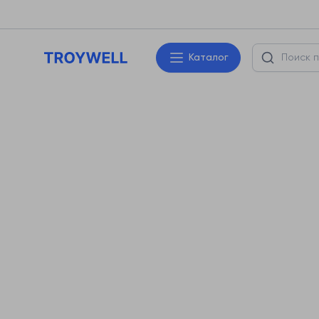
Каталог