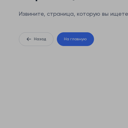
Извините, страница, которую вы ищете
Назад
На главную