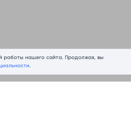
й работы нашего сайта. Продолжая, вы
циальности
.