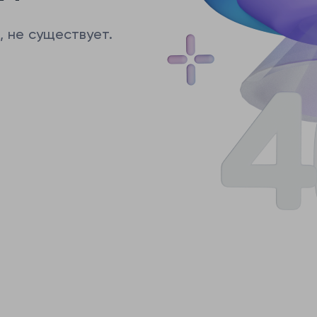
, не существует.