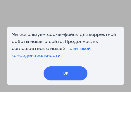
Мы используем cookie-файлы для корректной
работы нашего сайта. Продолжая, вы
соглашаетесь с нашей
Политикой
конфиденциальности
.
OK