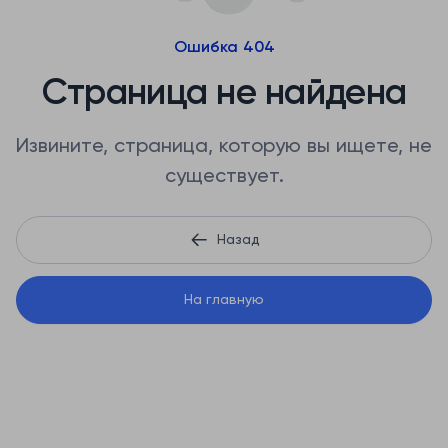
Ошибка 404
Страница не найдена
Извините, страница, которую вы ищете, не
существует.
Назад
На главную