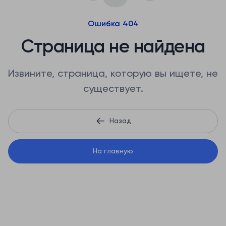
Ошибка 404
Страница не найдена
Извините, страница, которую вы ищете, не
существует.
Назад
На главную