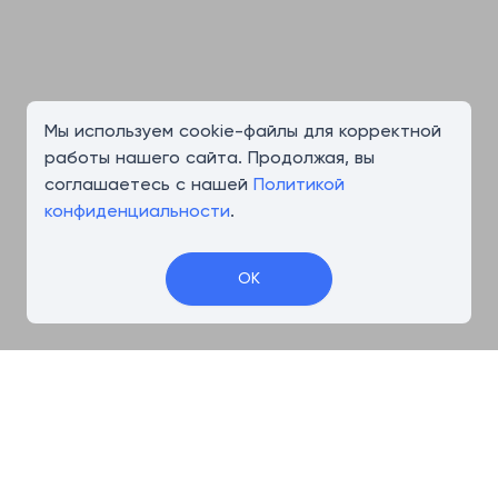
Мы используем cookie-файлы для корректной
работы нашего сайта. Продолжая, вы
соглашаетесь с нашей
Политикой
конфиденциальности
.
OK